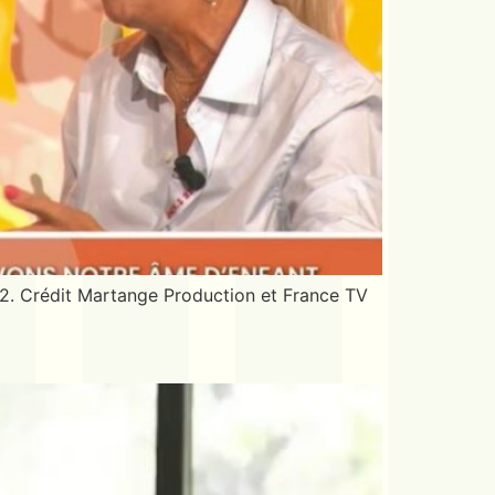
e 2. Crédit Martange Production et France TV