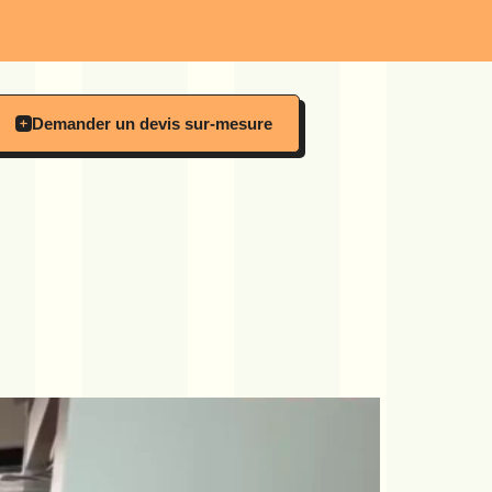
Demander un devis sur-mesure