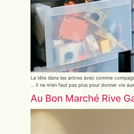
La tête dans les arbres avec comme compagno
… Il ne m’en faut pas plus pour donner vie aux
Au Bon Marché Rive G