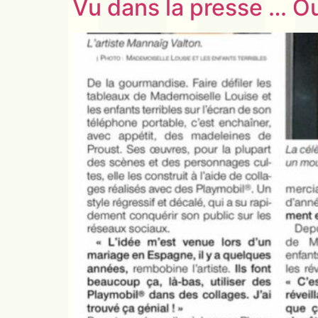
Vu dans la presse … 