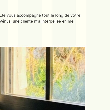
ie.Je vous accompagne tout le long de votre
Vénus, une cliente m’a interpellée en me