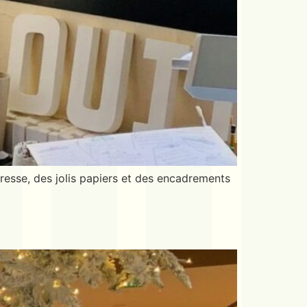
esse, des jolis papiers et des encadrements