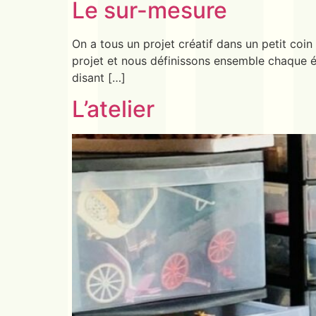
Le sur-mesure
On a tous un projet créatif dans un petit coi
projet et nous définissons ensemble chaque ét
disant […]
L’atelier