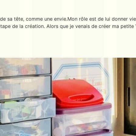
n de sa tête, comme une envie.Mon rôle est de lui donner v
ape de la création. Alors que je venais de créer ma petite 