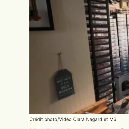
Crédit photo/Vidéo Clara Nagard et M6