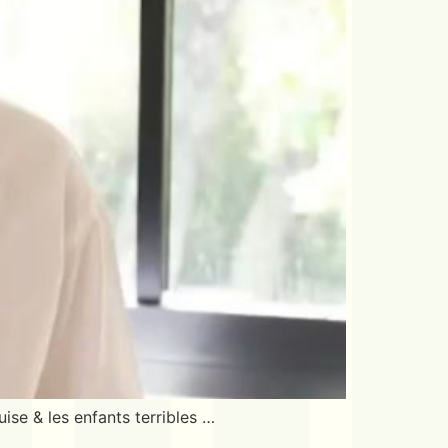
se & les enfants terribles …