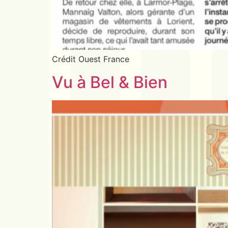
Crédit Ouest France
Vu à Bel & Bien