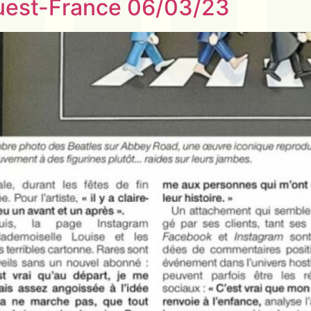
Ouest-France 06/03/23