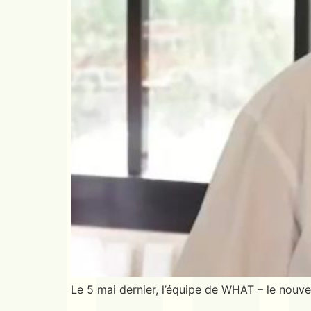
Le 5 mai dernier, l’équipe de WHAT – le nouv