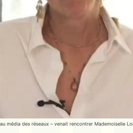
eau média des réseaux – venait rencontrer Mademoiselle Loui