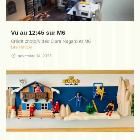
Vu au 12:45 sur M6
Crédit photo/Vidéo Clara Nagard et M6
Lire l'article
novembre 14, 2025