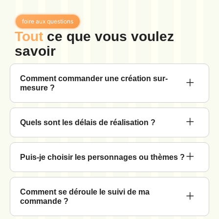
foire aux questions
Tout
ce que vous voulez
savoir
Comment commander une création sur-
mesure ?
Quels sont les délais de réalisation ?
Puis-je choisir les personnages ou thèmes ?
Comment se déroule le suivi de ma
commande ?