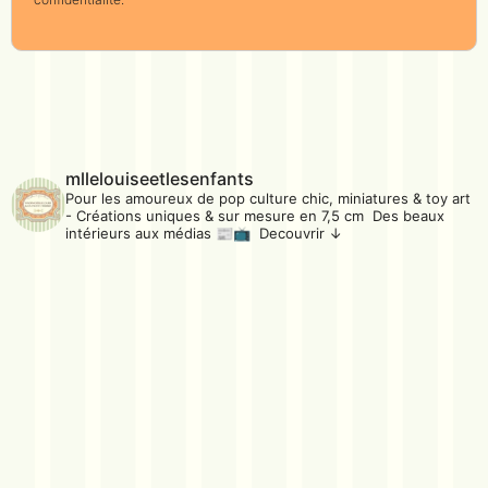
mllelouiseetlesenfants
Pour les amoureux de pop culture chic, miniatures & toy art
- Créations uniques & sur mesure en 7,5 cm Des beaux
intérieurs aux médias 📰📺 Decouvrir ↓