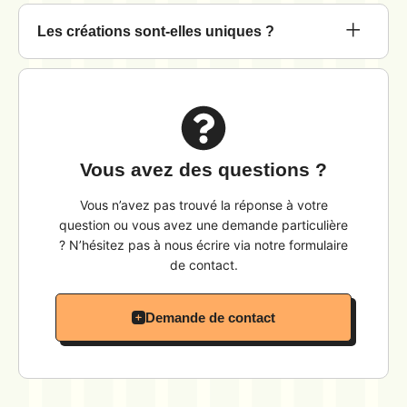
Les créations sont-elles uniques ?
Vous avez des questions ?
Vous n’avez pas trouvé la réponse à votre
question ou vous avez une demande particulière
? N’hésitez pas à nous écrire via notre formulaire
de contact.
Demande de contact