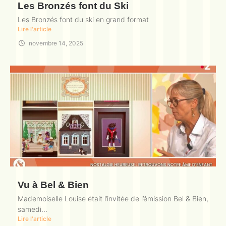
Les Bronzés font du Ski
Les Bronzés font du ski en grand format
Lire l'article
novembre 14, 2025
Vu à Bel & Bien
Mademoiselle Louise était l’invitée de l’émission Bel & Bien,
samedi...
Lire l'article