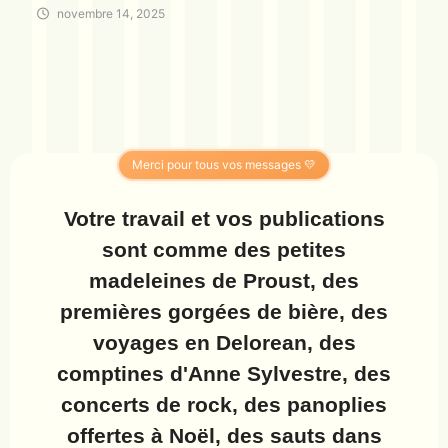
novembre 14, 2025
Merci pour tous vos messages 💛
Votre travail et vos publications
sont comme des petites
madeleines de Proust, des
premières gorgées de bière, des
voyages en Delorean, des
comptines d'Anne Sylvestre, des
concerts de rock, des panoplies
offertes à Noël, des sauts dans