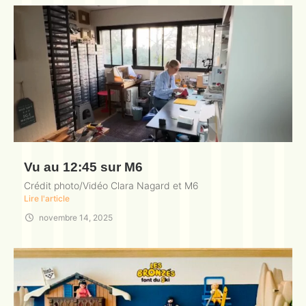
Vu au 12:45 sur M6
Crédit photo/Vidéo Clara Nagard et M6
Lire l'article
novembre 14, 2025