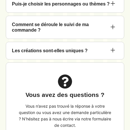
Puis-je choisir les personnages ou thèmes ?
Comment se déroule le suivi de ma
commande ?
Les créations sont-elles uniques ?
Vous avez des questions ?
Vous n’avez pas trouvé la réponse à votre
question ou vous avez une demande particulière
? N’hésitez pas à nous écrire via notre formulaire
de contact.