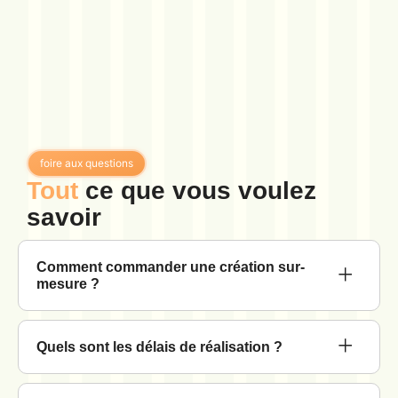
foire aux questions
Tout
ce que vous voulez
savoir
Comment commander une création sur-
mesure ?
Quels sont les délais de réalisation ?