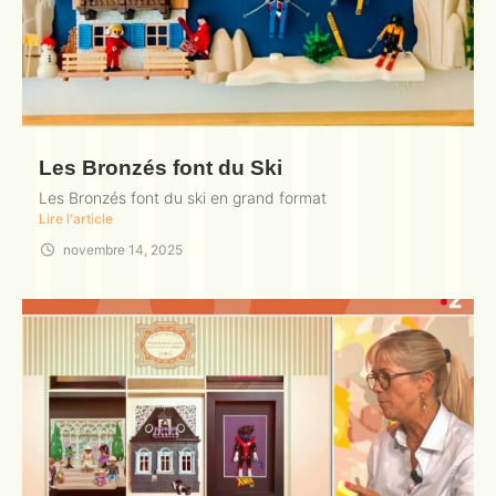
Les Bronzés font du Ski
Les Bronzés font du ski en grand format
Lire l'article
novembre 14, 2025