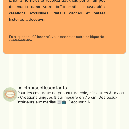
Enfants Terribles et recevez deux fois par an un peu
de magie dans votre boîte mail : nouveautés,
créations exclusives, détails cachés et petites
histoires à découvrir.
En cliquant sur “S’inscrire”, vous acceptez notre politique de
confidentialité.
mllelouiseetlesenfants
Pour les amoureux de pop culture chic, miniatures & toy art
- Créations uniques & sur mesure en 7,5 cm Des beaux
intérieurs aux médias 📰📺 Decouvrir ↓