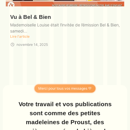
Vu à Bel & Bien
Mademoiselle Louise était l’invitée de l’émission Bel & Bien,
samedi...
Lire l'article
novembre 14, 2025
Merci pour tous vos messages 💛
Votre travail et vos publications
sont comme des petites
madeleines de Proust, des